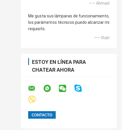
—— Ahmad
Me gusta sus lámparas de funcionamiento,
los parámetros técnicos puedo alcanzar mi
requisito.
—— Rubí
ESTOY EN LÍNEA PARA
CHATEAR AHORA