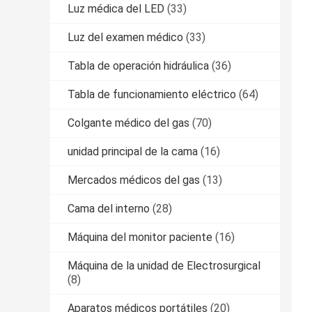
Luz médica del LED
(33)
Luz del examen médico
(33)
Tabla de operación hidráulica
(36)
Tabla de funcionamiento eléctrico
(64)
Colgante médico del gas
(70)
unidad principal de la cama
(16)
Mercados médicos del gas
(13)
Cama del interno
(28)
Máquina del monitor paciente
(16)
Máquina de la unidad de Electrosurgical
(8)
Aparatos médicos portátiles
(20)