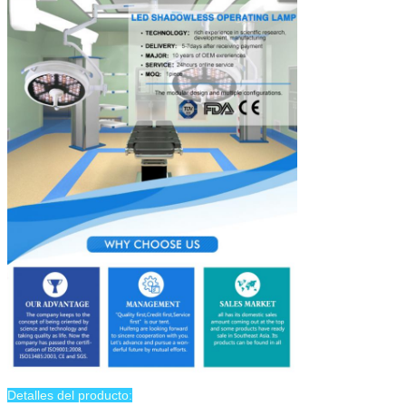
Detalles del producto: